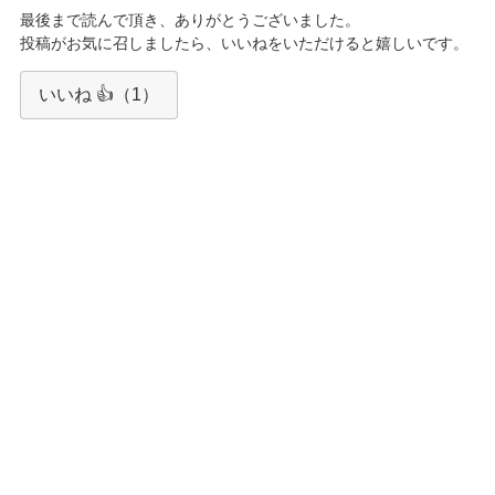
最後まで読んで頂き、ありがとうございました。
投稿がお気に召しましたら、いいねをいただけると嬉しいです。