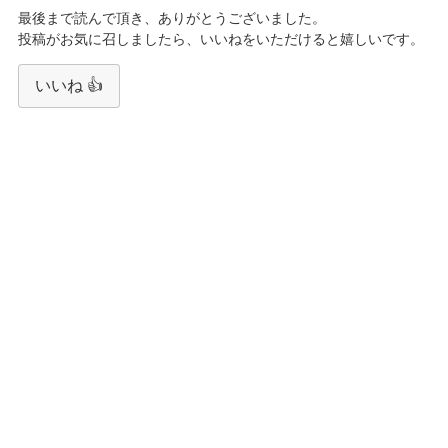
最後まで読んで頂き、ありがとうございました。
投稿がお気に召しましたら、いいねをいただけると嬉しいです。