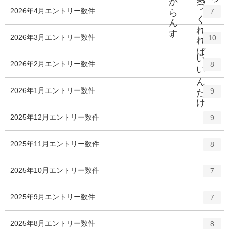
2026年4月
エントリー数
件
7
2026年3月
エントリー数
件
10
2026年2月
エントリー数
件
8
2026年1月
エントリー数
件
9
2025年12月
エントリー数
件
9
2025年11月
エントリー数
件
8
2025年10月
エントリー数
件
7
2025年9月
エントリー数
件
7
2025年8月
エントリー数
件
8