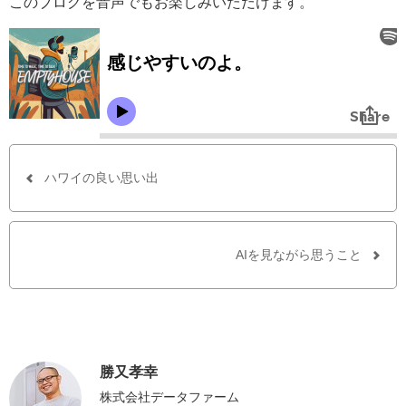
このブログを音声でもお楽しみいただけます。
ハワイの良い思い出
AIを見ながら思うこと
勝又孝幸
株式会社データファーム