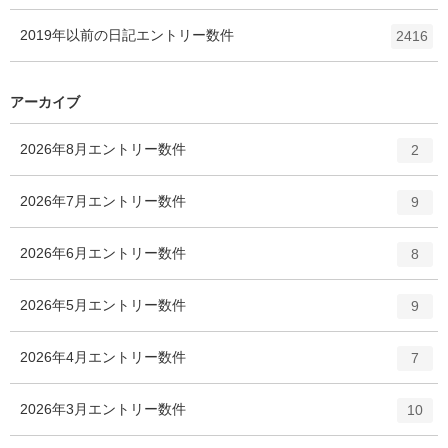
2019年以前の日記
エントリー数
件
2416
アーカイブ
2026年8月
エントリー数
件
2
2026年7月
エントリー数
件
9
2026年6月
エントリー数
件
8
2026年5月
エントリー数
件
9
2026年4月
エントリー数
件
7
2026年3月
エントリー数
件
10