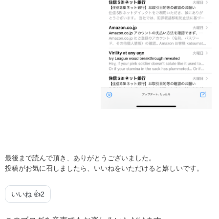
最後まで読んで頂き、ありがとうございました。
投稿がお気に召しましたら、いいねをいただけると嬉しいです。
いいね 👍
2