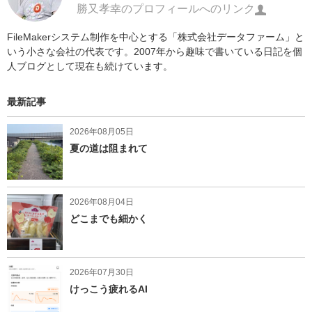
勝又孝幸のプロフィールへのリンク
FileMakerシステム制作を中心とする「株式会社データファーム」と
いう小さな会社の代表です。2007年から趣味で書いている日記を個
人ブログとして現在も続けています。
最新記事
2026年08月05日
夏の道は阻まれて
2026年08月04日
どこまでも細かく
2026年07月30日
けっこう疲れるAI