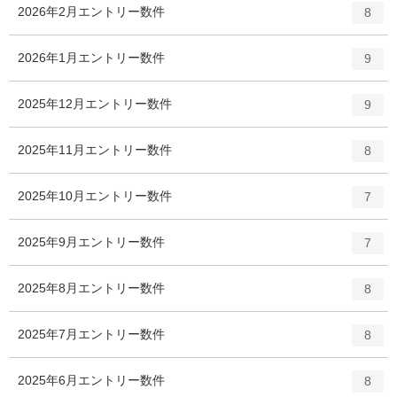
2026年2月
エントリー数
件
8
2026年1月
エントリー数
件
9
2025年12月
エントリー数
件
9
2025年11月
エントリー数
件
8
2025年10月
エントリー数
件
7
2025年9月
エントリー数
件
7
2025年8月
エントリー数
件
8
2025年7月
エントリー数
件
8
2025年6月
エントリー数
件
8