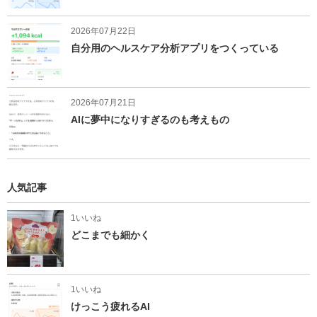
2026年07月22日
自分用のヘルスケア分析アプリをつくっている
2026年07月21日
AIに夢中になりすぎるのも考えもの
人気記事
1いいね
どこまでも細かく
1いいね
けっこう疲れるAI