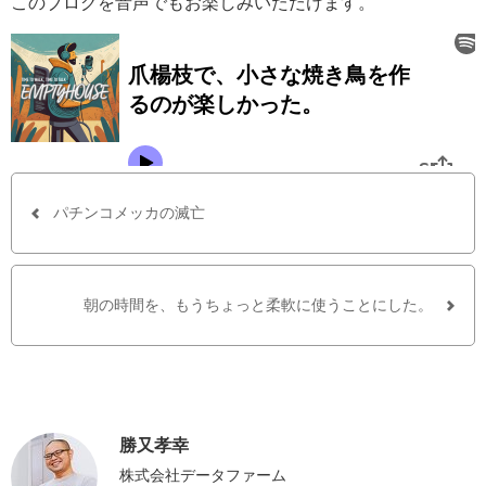
このブログを音声でもお楽しみいただけます。
パチンコメッカの滅亡
朝の時間を、もうちょっと柔軟に使うことにした。
勝又孝幸
株式会社データファーム