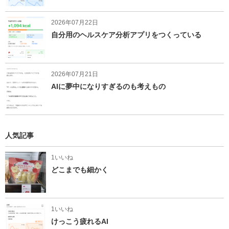
2026年07月22日
自分用のヘルスケア分析アプリをつくっている
2026年07月21日
AIに夢中になりすぎるのも考えもの
人気記事
1いいね
どこまでも細かく
1いいね
けっこう疲れるAI