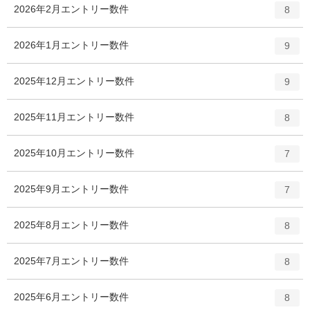
2026年2月
エントリー数
件
8
2026年1月
エントリー数
件
9
2025年12月
エントリー数
件
9
2025年11月
エントリー数
件
8
2025年10月
エントリー数
件
7
2025年9月
エントリー数
件
7
2025年8月
エントリー数
件
8
2025年7月
エントリー数
件
8
2025年6月
エントリー数
件
8