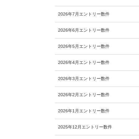
2026年7月
エントリー数
件
2026年6月
エントリー数
件
2026年5月
エントリー数
件
2026年4月
エントリー数
件
2026年3月
エントリー数
件
2026年2月
エントリー数
件
2026年1月
エントリー数
件
2025年12月
エントリー数
件