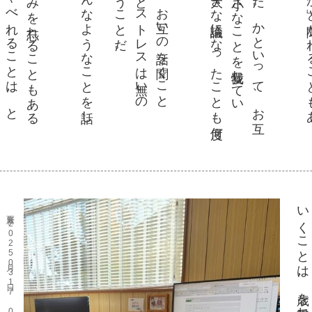
更新 2025月03日17 08時53分