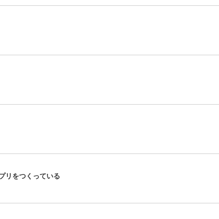
プリをつくっている