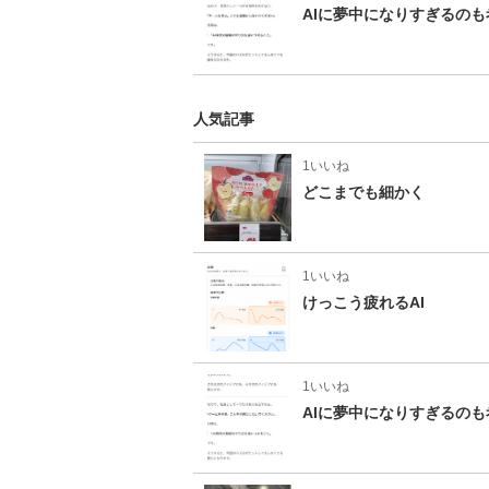
AIに夢中になりすぎるの
人気記事
1いいね
どこまでも細かく
1いいね
けっこう疲れるAI
1いいね
AIに夢中になりすぎるの