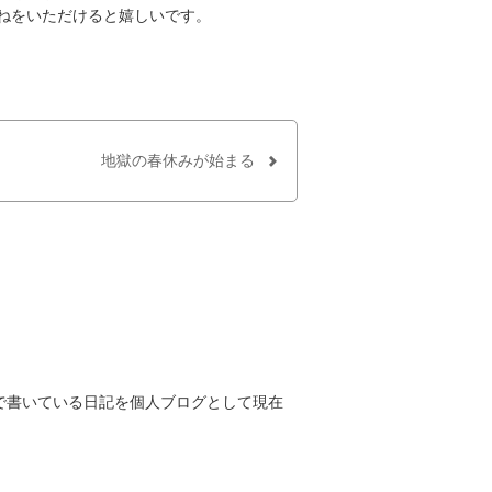
ねをいただけると嬉しいです。
地獄の春休みが始まる
趣味で書いている日記を個人ブログとして現在