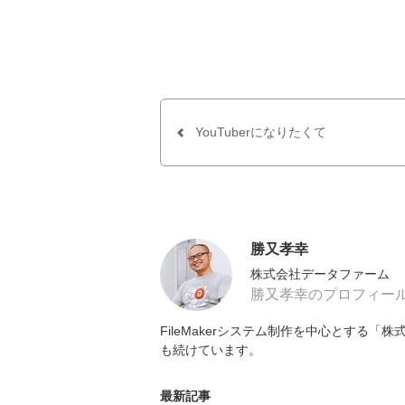
YouTuberになりたくて
勝又孝幸
株式会社データファーム
勝又孝幸のプロフィー
FileMakerシステム制作を中心とする
も続けています。
最新記事