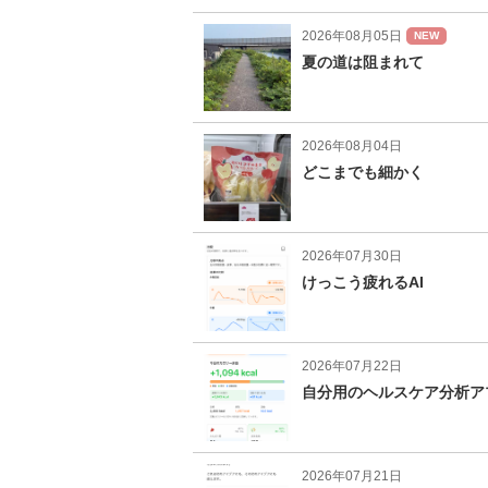
2026年08月05日
NEW
夏の道は阻まれて
2026年08月04日
どこまでも細かく
2026年07月30日
けっこう疲れるAI
2026年07月22日
自分用のヘルスケア分析ア
2026年07月21日