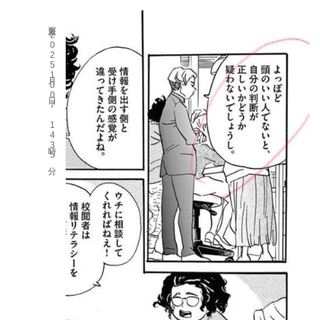
更新 2025月10日07 14時35分