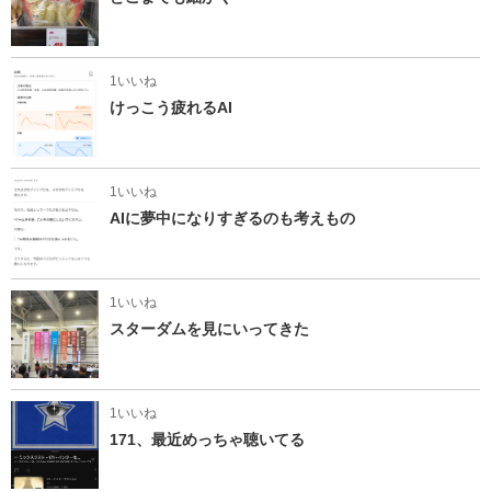
1いいね
けっこう疲れるAI
1いいね
AIに夢中になりすぎるのも考えもの
1いいね
スターダムを見にいってきた
1いいね
171、最近めっちゃ聴いてる