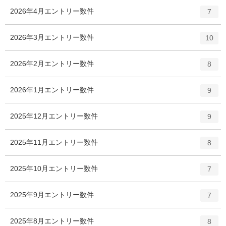
2026年4月
エントリー数
件
7
2026年3月
エントリー数
件
10
2026年2月
エントリー数
件
8
2026年1月
エントリー数
件
9
2025年12月
エントリー数
件
9
2025年11月
エントリー数
件
8
2025年10月
エントリー数
件
7
2025年9月
エントリー数
件
7
2025年8月
エントリー数
件
8