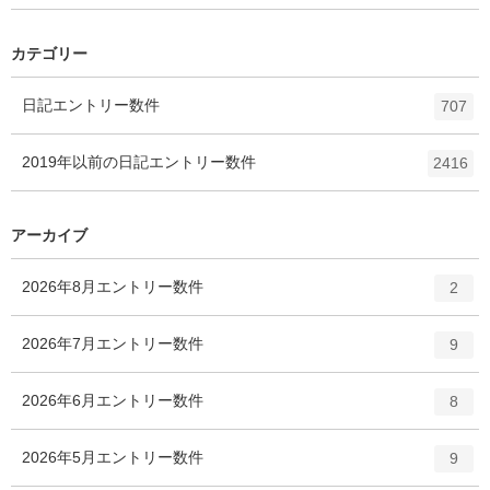
カテゴリー
日記
エントリー数
件
707
2019年以前の日記
エントリー数
件
2416
アーカイブ
2026年8月
エントリー数
件
2
2026年7月
エントリー数
件
9
2026年6月
エントリー数
件
8
2026年5月
エントリー数
件
9