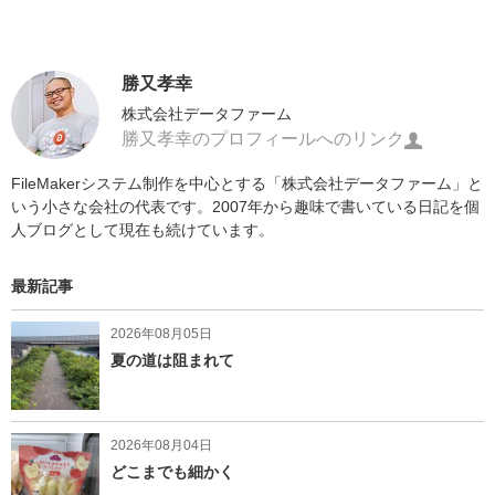
勝又孝幸
株式会社データファーム
勝又孝幸のプロフィールへのリンク
FileMakerシステム制作を中心とする「株式会社データファーム」と
いう小さな会社の代表です。2007年から趣味で書いている日記を個
人ブログとして現在も続けています。
最新記事
2026年08月05日
夏の道は阻まれて
2026年08月04日
どこまでも細かく