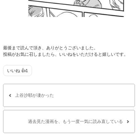
最後まで読んで頂き、ありがとうございました。
投稿がお気に召しましたら、いいねをいただけると嬉しいです。
いいね 👍
1
上谷沙耶が凄かった
過去見た漫画を、もう一度一気に読み直している