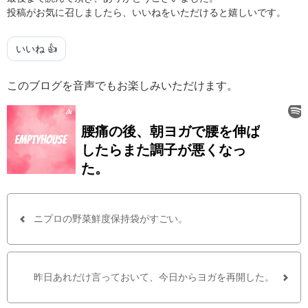
投稿がお気に召しましたら、いいねをいただけると嬉しいです。
いいね 👍
このブログを音声でもお楽しみいただけます。
ニプロの野菜鮮度保持袋がすごい。
昨日あれだけ言っておいて、今日からヨガを再開した。