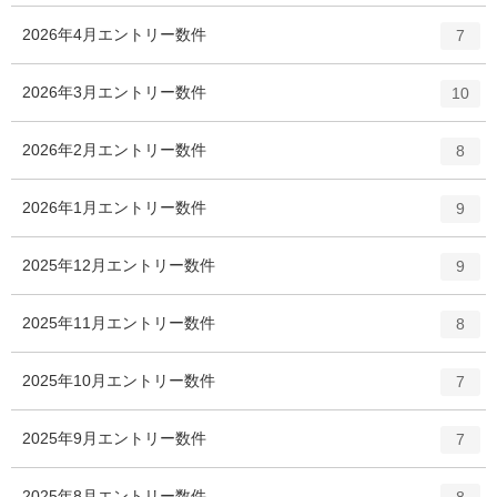
2026年4月
エントリー数
件
7
2026年3月
エントリー数
件
10
2026年2月
エントリー数
件
8
2026年1月
エントリー数
件
9
2025年12月
エントリー数
件
9
2025年11月
エントリー数
件
8
2025年10月
エントリー数
件
7
2025年9月
エントリー数
件
7
2025年8月
エントリー数
件
8