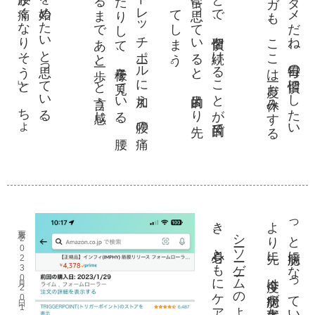
更新 2023月02日01 10時20分