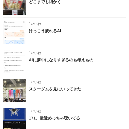
どこまでも細かく
1いいね
けっこう疲れるAI
1いいね
AIに夢中になりすぎるのも考えもの
1いいね
スターダムを見にいってきた
1いいね
171、最近めっちゃ聴いてる