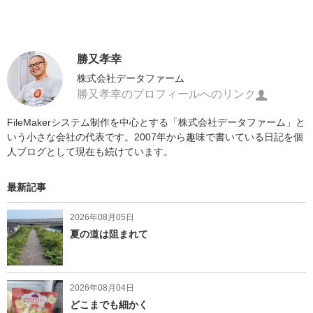
勝又孝幸
株式会社データファーム
勝又孝幸のプロフィールへのリンク
FileMakerシステム制作を中心とする「株式会社データファーム」と
いう小さな会社の代表です。2007年から趣味で書いている日記を個
人ブログとして現在も続けています。
最新記事
2026年08月05日
夏の道は阻まれて
2026年08月04日
どこまでも細かく