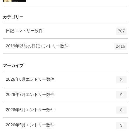
カテゴリー
日記
エントリー数
件
707
2019年以前の日記
エントリー数
件
2416
アーカイブ
2026年8月
エントリー数
件
2
2026年7月
エントリー数
件
9
2026年6月
エントリー数
件
8
2026年5月
エントリー数
件
9