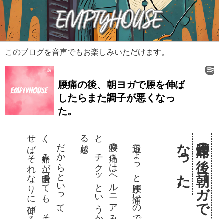
このブログを音声でもお楽しみいただけます。
。
。
。
最近ちょっと腰が痛いのです。