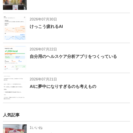
2026年07月30日
けっこう疲れるAI
2026年07月22日
自分用のヘルスケア分析アプリをつくっている
2026年07月21日
AIに夢中になりすぎるのも考えもの
人気記事
1いいね