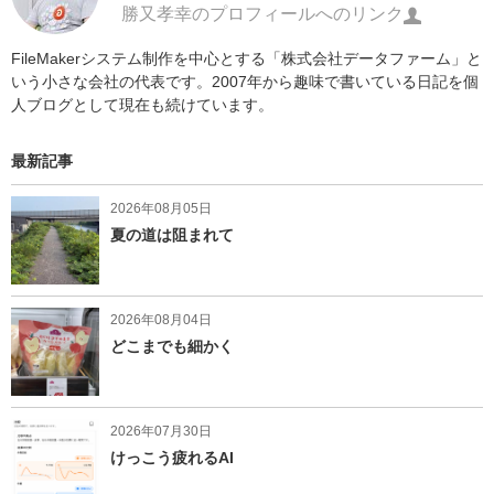
勝又孝幸のプロフィールへのリンク
FileMakerシステム制作を中心とする「株式会社データファーム」と
いう小さな会社の代表です。2007年から趣味で書いている日記を個
人ブログとして現在も続けています。
最新記事
2026年08月05日
夏の道は阻まれて
2026年08月04日
どこまでも細かく
2026年07月30日
けっこう疲れるAI