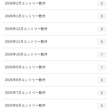
2026年2月
エントリー数
件
8
2026年1月
エントリー数
件
9
2025年12月
エントリー数
件
9
2025年11月
エントリー数
件
8
2025年10月
エントリー数
件
7
2025年9月
エントリー数
件
7
2025年8月
エントリー数
件
8
2025年7月
エントリー数
件
8
2025年6月
エントリー数
件
8