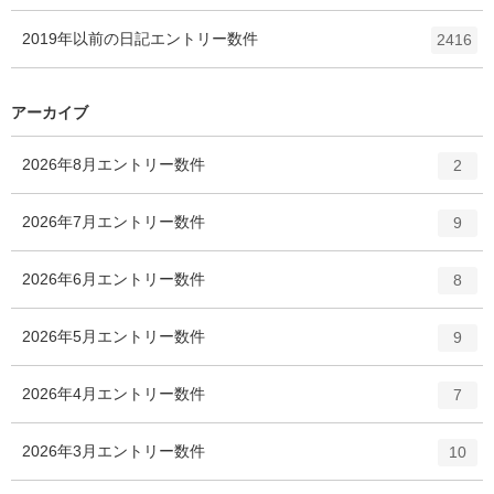
2019年以前の日記
エントリー数
件
2416
アーカイブ
2026年8月
エントリー数
件
2
2026年7月
エントリー数
件
9
2026年6月
エントリー数
件
8
2026年5月
エントリー数
件
9
2026年4月
エントリー数
件
7
2026年3月
エントリー数
件
10