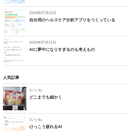
2026年07月22日
自分用のヘルスケア分析アプリをつくっている
2026年07月21日
AIに夢中になりすぎるのも考えもの
人気記事
1いいね
どこまでも細かく
1いいね
けっこう疲れるAI