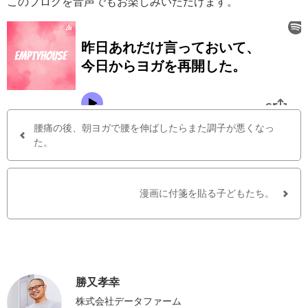
このブログを音声でもお楽しみいただけます。
腰痛の後、朝ヨガで腰を伸ばしたらまた調子が悪くなっ
た。
漫画に付箋を貼る子どもたち。
勝又孝幸
株式会社データファーム