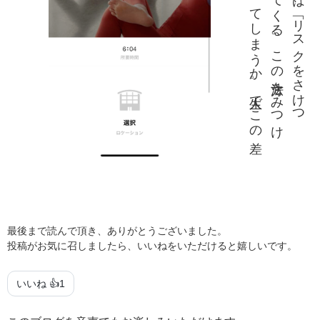
最後まで読んで頂き、ありがとうございました。
投稿がお気に召しましたら、いいねをいただけると嬉しいです。
いいね 👍
1