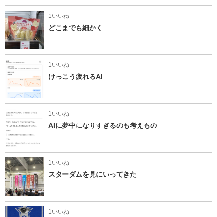
1いいね
どこまでも細かく
1いいね
けっこう疲れるAI
1いいね
AIに夢中になりすぎるのも考えもの
1いいね
スターダムを見にいってきた
1いいね