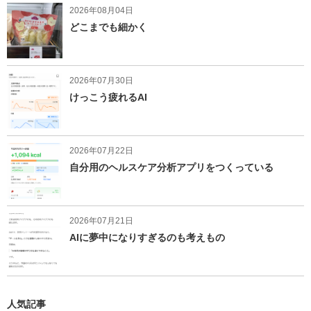
2026年08月04日
どこまでも細かく
2026年07月30日
けっこう疲れるAI
2026年07月22日
自分用のヘルスケア分析アプリをつくっている
2026年07月21日
AIに夢中になりすぎるのも考えもの
人気記事