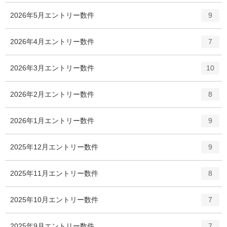
2026年5月
エントリー数
件
9
2026年4月
エントリー数
件
7
2026年3月
エントリー数
件
10
2026年2月
エントリー数
件
8
2026年1月
エントリー数
件
9
2025年12月
エントリー数
件
9
2025年11月
エントリー数
件
8
2025年10月
エントリー数
件
7
2025年9月
エントリー数
件
7