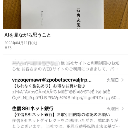
AIを見ながら思うこと
2023年04月11日(火)
日記