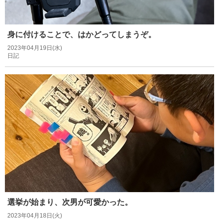
身に付けることで、はかどってしまうぞ。
2023年04月19日(水)
日記
選挙が始まり、次男が可愛かった。
2023年04月18日(火)