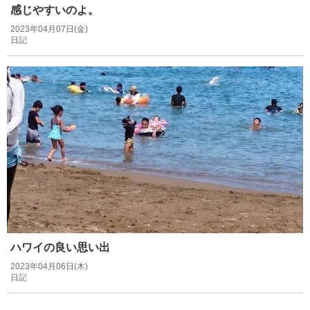
感じやすいのよ。
2023年04月07日(金)
日記
ハワイの良い思い出
2023年04月06日(木)
日記