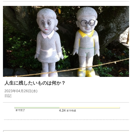
人生に残したいものは何か？
2023年04月26日(水)
日記