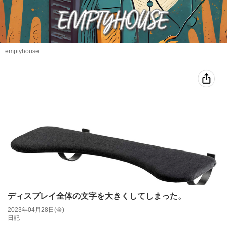
emptyhouse
ディスプレイ全体の文字を大きくしてしまった。
2023年04月28日(金)
日記