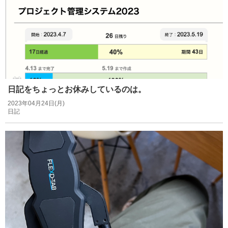
日記をちょっとお休みしているのは。
2023年04月24日(月)
日記