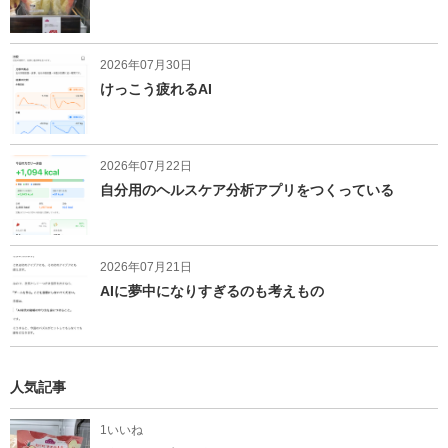
2026年07月30日
けっこう疲れるAI
2026年07月22日
自分用のヘルスケア分析アプリをつくっている
2026年07月21日
AIに夢中になりすぎるのも考えもの
人気記事
1いいね