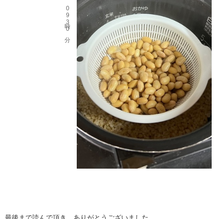
最後まで読んで頂き、ありがとうございました。