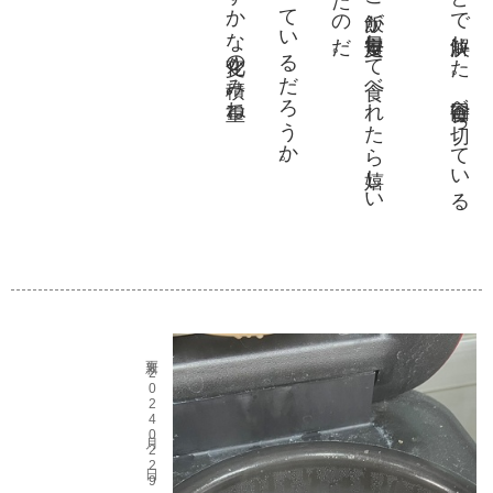
更新 2024月02日29 09時30分