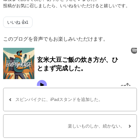
投稿がお気に召しましたら、いいねをいただけると嬉しいです。
いいね 👍
1
このブログを音声でもお楽しみいただけます。
スピンバイクに、iPadスタンドを追加した。
楽しいものしか、続かない。