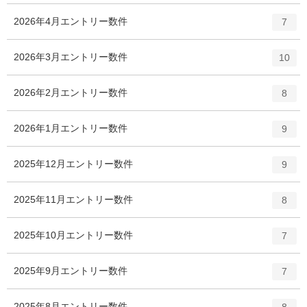
2026年4月
エントリー数
件
7
2026年3月
エントリー数
件
10
2026年2月
エントリー数
件
8
2026年1月
エントリー数
件
9
2025年12月
エントリー数
件
9
2025年11月
エントリー数
件
8
2025年10月
エントリー数
件
7
2025年9月
エントリー数
件
7
2025年8月
エントリー数
件
8