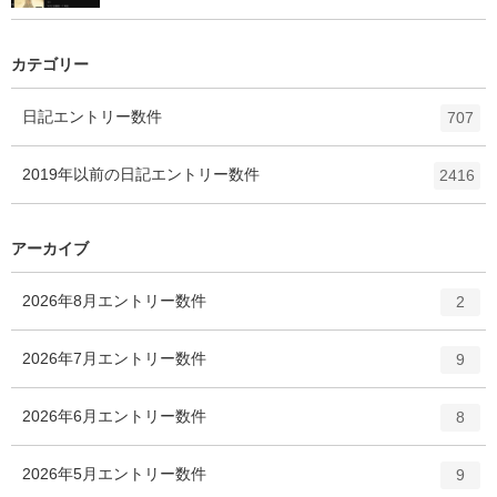
カテゴリー
日記
エントリー数
件
707
2019年以前の日記
エントリー数
件
2416
アーカイブ
2026年8月
エントリー数
件
2
2026年7月
エントリー数
件
9
2026年6月
エントリー数
件
8
2026年5月
エントリー数
件
9