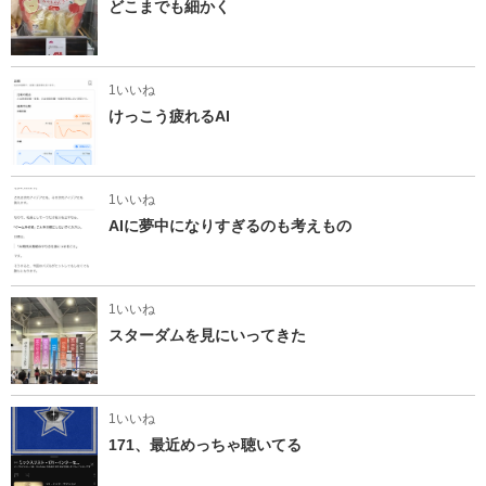
どこまでも細かく
1いいね
けっこう疲れるAI
1いいね
AIに夢中になりすぎるのも考えもの
1いいね
スターダムを見にいってきた
1いいね
171、最近めっちゃ聴いてる