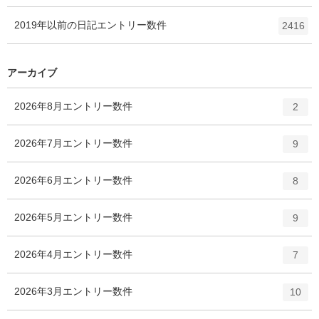
2019年以前の日記
エントリー数
件
2416
アーカイブ
2026年8月
エントリー数
件
2
2026年7月
エントリー数
件
9
2026年6月
エントリー数
件
8
2026年5月
エントリー数
件
9
2026年4月
エントリー数
件
7
2026年3月
エントリー数
件
10