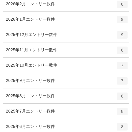
2026年2月
エントリー数
件
8
2026年1月
エントリー数
件
9
2025年12月
エントリー数
件
9
2025年11月
エントリー数
件
8
2025年10月
エントリー数
件
7
2025年9月
エントリー数
件
7
2025年8月
エントリー数
件
8
2025年7月
エントリー数
件
8
2025年6月
エントリー数
件
8