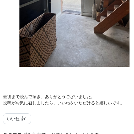
最後まで読んで頂き、ありがとうございました。
投稿がお気に召しましたら、いいねをいただけると嬉しいです。
いいね 👍
1