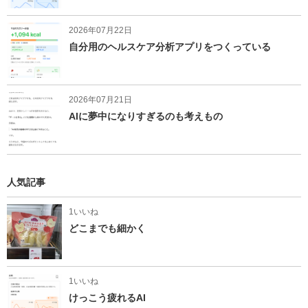
2026年07月22日
自分用のヘルスケア分析アプリをつくっている
2026年07月21日
AIに夢中になりすぎるのも考えもの
人気記事
1いいね
どこまでも細かく
1いいね
けっこう疲れるAI