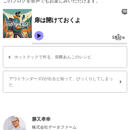
このブログを音声でもお楽しみいただけます。
ホットクックで作る、発酵あんこのレシピ
アウトランダーズ2が出ると知って、びっくりしてしまっ
た
勝又孝幸
株式会社データファーム