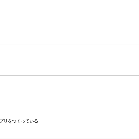
プリをつくっている