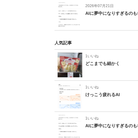
2026年07月21日
AIに夢中になりすぎるの
人気記事
1いいね
どこまでも細かく
1いいね
けっこう疲れるAI
1いいね
AIに夢中になりすぎるの