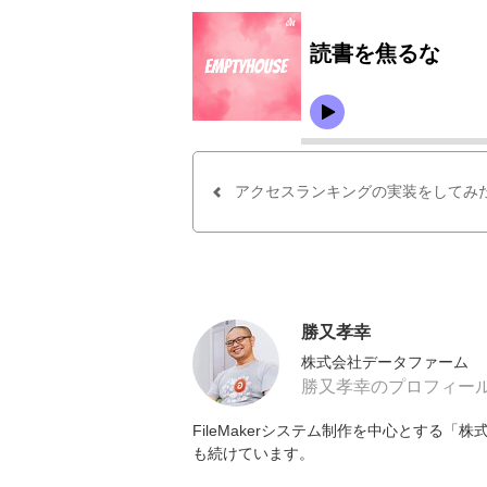
アクセスランキングの実装をしてみ
勝又孝幸
株式会社データファーム
勝又孝幸のプロフィー
FileMakerシステム制作を中心とする
も続けています。