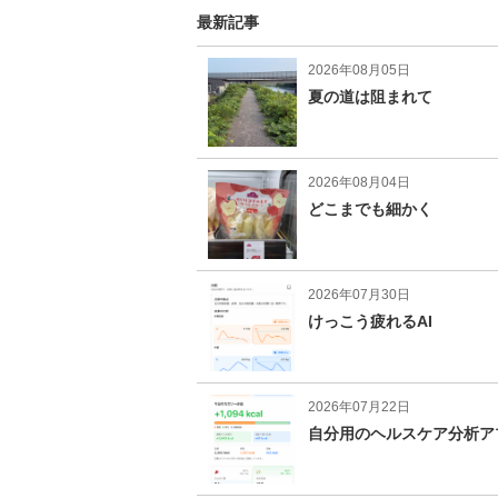
最新記事
2026年08月05日
夏の道は阻まれて
2026年08月04日
どこまでも細かく
2026年07月30日
けっこう疲れるAI
2026年07月22日
自分用のヘルスケア分析ア