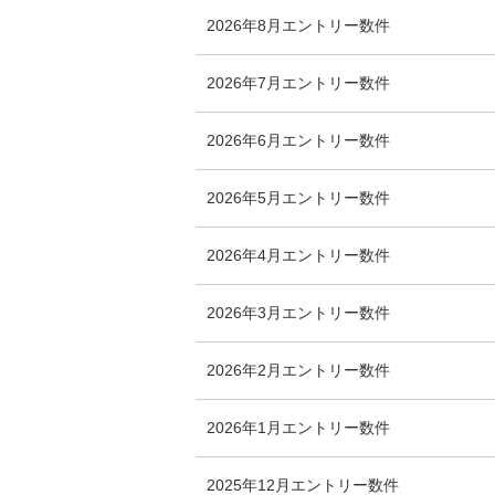
2026年8月
エントリー数
件
2026年7月
エントリー数
件
2026年6月
エントリー数
件
2026年5月
エントリー数
件
2026年4月
エントリー数
件
2026年3月
エントリー数
件
2026年2月
エントリー数
件
2026年1月
エントリー数
件
2025年12月
エントリー数
件