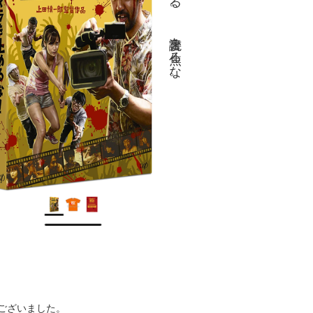
ございました。