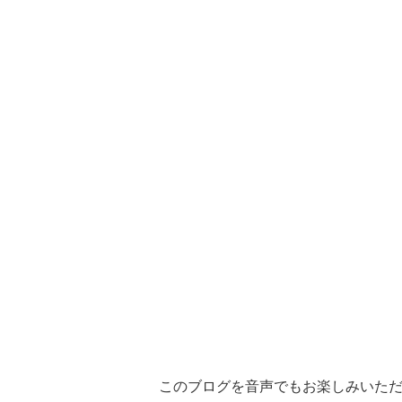
このブログを音声でもお楽しみいた